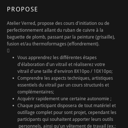
PROPOSE
Atelier Verred, propose des cours d'initiation ou de
perfectionnement allant du ruban de cuivre à la
baguette de plomb, passant par la peinture (grisaille),
fusion et/au thermoformages (effondrement).

Vous apprendrez les différentes étapes
d'élaboration d'un vitrail et réaliserez votre
vitrail d'une taille d'environ 8X10po / 10X10po;
Comprendre les aspects techniques, artistiques
essentiels du vitrail par un cours structurés et
complémentaires;
Acquérir rapidement une certaine autonomie ;
Chaque participant disposera de tout matériel et
outillage complet pour sont projet, cependant les
participants qui souhaitent apporter leurs outils
personnels, ainsi qu'un vêtement de travail (ex.: