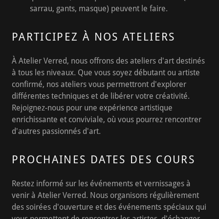
sarrau, gants, masque) peuvent le faire.
PARTICIPEZ À NOS ATELIERS
À Atelier Verred, nous offrons des ateliers d'art destinés
à tous les niveaux. Que vous soyez débutant ou artiste
confirmé, nos ateliers vous permettront d'explorer
différentes techniques et de libérer votre créativité.
Rejoignez-nous pour une expérience artistique
enrichissante et conviviale, où vous pourrez rencontrer
d'autres passionnés d'art.
PROCHAINES DATES DES COURS
Restez informé sur les événements et vernissages à
venir à Atelier Verred. Nous organisons régulièrement
des soirées d'ouverture et des événements spéciaux qui
vous permettent de rencontrer les artistes, d'échanger