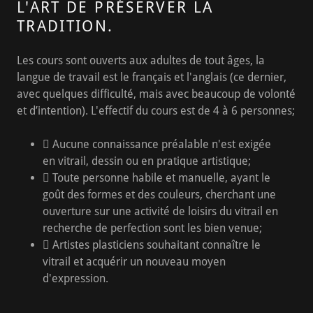
L'ART DE PRÉSERVER LA
TRADITION.
Les cours sont ouverts aux adultes de tout âges, la
langue de travail est le français et l'anglais (ce dernier,
avec quelques difficulté, mais avec beaucoup de volonté
et d’intention). L'effectif du cours est de 4 à 6 personnes;
 Aucune connaissance préalable n'est exigée
en vitrail, dessin ou en pratique artistique;
 Toute personne habile et manuelle, ayant le
goût des formes et des couleurs, cherchant une
ouverture sur une activité de loisirs du vitrail en
recherche de perfection sont les bien venue;
 Artistes plasticiens souhaitant connaître le
vitrail et acquérir un nouveau moyen
d'expression.